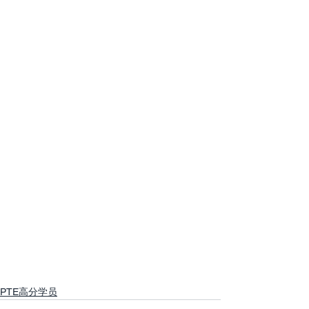
PTE高分学员