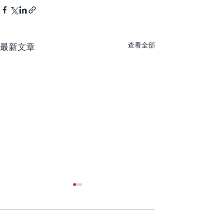
查看全部
最新文章