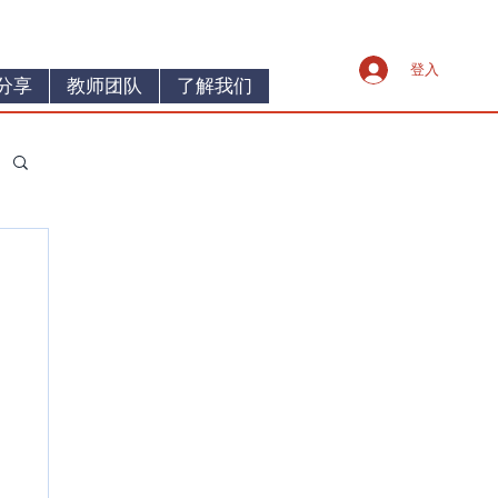
登入
分享
教师团队
了解我们