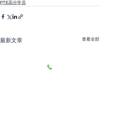
PTE高分学员
查看全部
最新文章