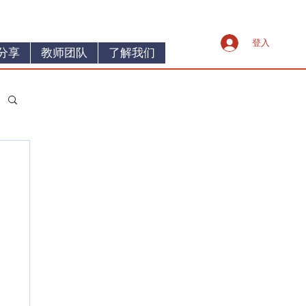
登入
分享
教师团队
了解我们