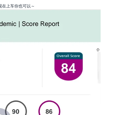
现在上车你也可以～