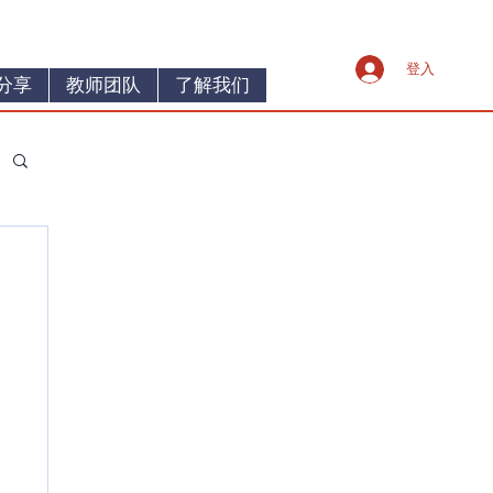
登入
分享
教师团队
了解我们