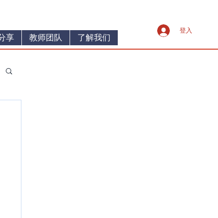
登入
分享
教师团队
了解我们