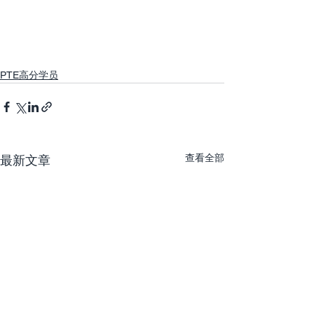
PTE高分学员
查看全部
最新文章