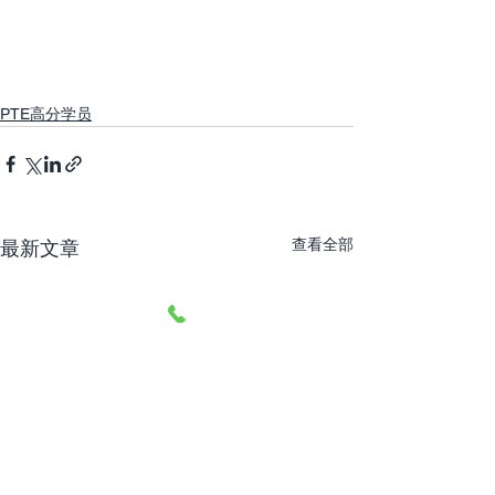
PTE高分学员
查看全部
最新文章