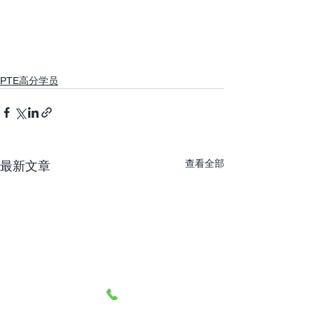
PTE高分学员
查看全部
最新文章