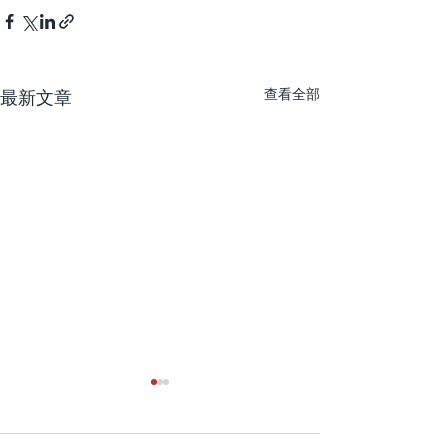
查看全部
最新文章