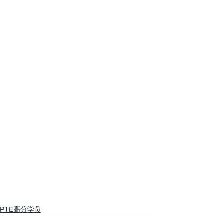
PTE高分学员