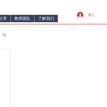
登入
分享
教师团队
了解我们