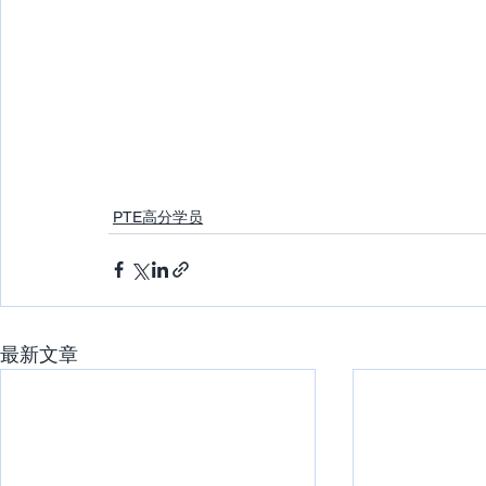
PTE高分学员
最新文章