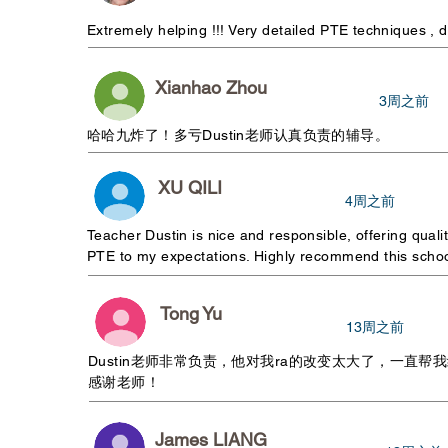
Extremely helping !!! Very detailed PTE techniques , de
Xianhao Zhou
3周之前
哈哈九炸了！多亏Dustin老师认真负责的辅导。
XU QILI
4周之前
Teacher Dustin is nice and responsible, offering qual
PTE to my expectations. Highly recommend this schoo
Tong Yu
​13周之前
Dustin老师非常负责，他对我ra的改变太大了，一直
感谢老师！
James LIANG