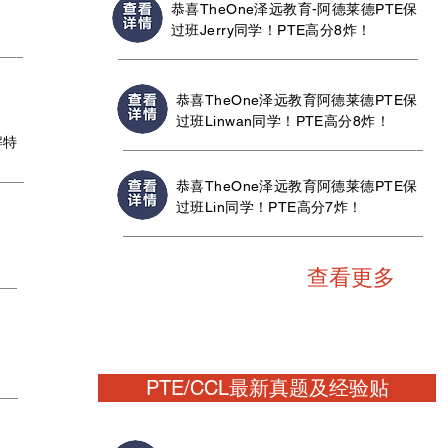
恭喜TheOne泽远教育-阿德莱德PTE保
过班Jerry同学！PTE高分8炸！
恭喜TheOne泽远教育阿德莱德PTE保
过班Linwan同学！PTE高分8炸！
解特
恭喜TheOne泽远教育阿德莱德PTE保
过班Lin同学！PTE高分7炸！
查看更多
PTE/CCL最新真题及经验贴