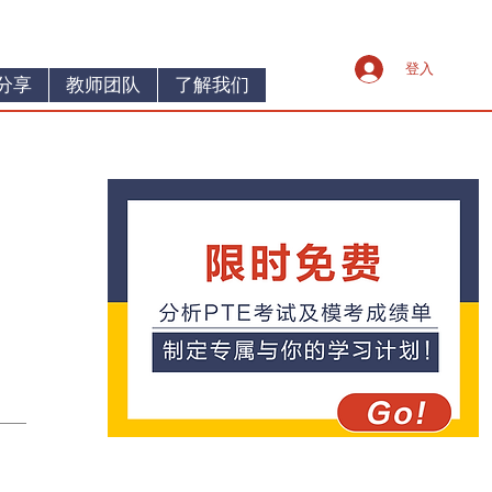
登入
分享
教师团队
了解我们