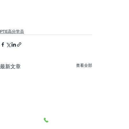
PTE高分学员
查看全部
最新文章