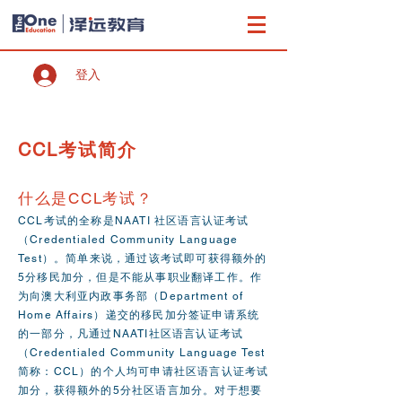
登入
CCL考试简介
什么是CCL考试？
CCL考试的全称是NAATI 社区语言认证考试
（Credentialed Community Language
Test）。简单来说，通过该考试即可获得额外的
5分移民加分，但是不能从事职业翻译工作。作
为向澳大利亚内政事务部（Department of
Home Affairs）递交的移民加分签证申请系统
的一部分，凡通过NAATI社区语言认证考试
（Credentialed Community Language Test
简称：CCL）的个人均可申请社区语言认证考试
加分，获得额外的5分社区语言加分。对于想要