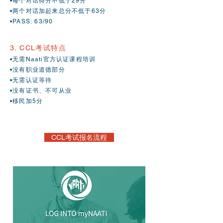
•每个对话得分不低于29分
•两个对话加起来总分不低于63分
•PASS: 63/90
3. CCL考试特点
•无需Naati官方认证课程培训
•没有职业道德部分
•无需认证等待
•没有证书、不可从业
•移民加5分
CCL考试报名流程