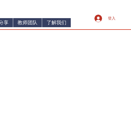
登入
分享
教师团队
了解我们