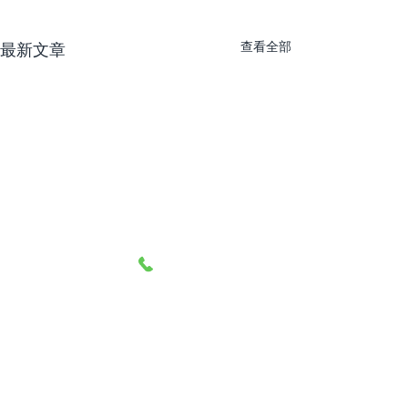
查看全部
最新文章
留言